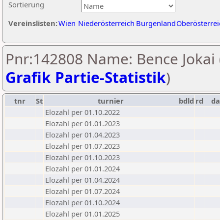
Sortierung
Vereinslisten:
Wien
Niederösterreich
Burgenland
Oberösterrei
Pnr:142808 Name: Bence Jokai 
Grafik Partie-Statistik
)
tnr
St
turnier
bdld
rd
d
Elozahl per 01.10.2022
Elozahl per 01.01.2023
Elozahl per 01.04.2023
Elozahl per 01.07.2023
Elozahl per 01.10.2023
Elozahl per 01.01.2024
Elozahl per 01.04.2024
Elozahl per 01.07.2024
Elozahl per 01.10.2024
Elozahl per 01.01.2025