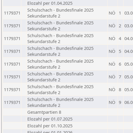
Elozahl per 01.04.2025
Schulschach - Bundesfinale 2025
1179371
NÖ
1
03.0
Sekundarstufe 2
Schulschach - Bundesfinale 2025
1179371
NÖ
2
03.0
Sekundarstufe 2
Schulschach - Bundesfinale 2025
1179371
NÖ
4
04.0
Sekundarstufe 2
Schulschach - Bundesfinale 2025
1179371
NÖ
5
04.0
Sekundarstufe 2
Schulschach - Bundesfinale 2025
1179371
NÖ
6
05.0
Sekundarstufe 2
Schulschach - Bundesfinale 2025
1179371
NÖ
7
05.0
Sekundarstufe 2
Schulschach - Bundesfinale 2025
1179371
NÖ
8
05.0
Sekundarstufe 2
Schulschach - Bundesfinale 2025
1179371
NÖ
9
06.0
Sekundarstufe 2
Gesamtpartien 8
Elozahl per 01.07.2025
Elozahl per 01.10.2025
Elozahl per 01.01.2026