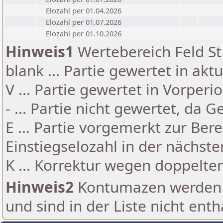
Elozahl per 01.04.2026
Elozahl per 01.07.2026
Elozahl per 01.10.2026
Hinweis1
Wertebereich Feld St 
blank ... Partie gewertet in akt
V ... Partie gewertet in Vorperi
- ... Partie nicht gewertet, da 
E ... Partie vorgemerkt zur Be
Einstiegselozahl in der nächst
K ... Korrektur wegen doppelt
Hinweis2
Kontumazen werden g
und sind in der Liste nicht enth