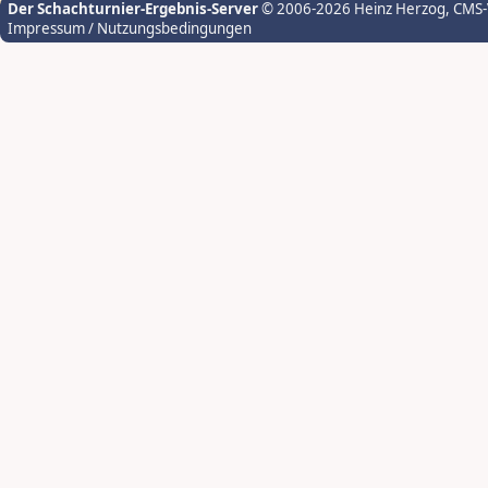
Der Schachturnier-Ergebnis-Server
© 2006-2026 Heinz Herzog
, CMS
Impressum / Nutzungsbedingungen