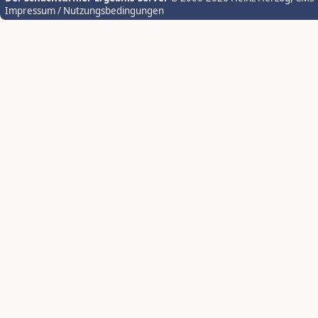
Impressum / Nutzungsbedingungen