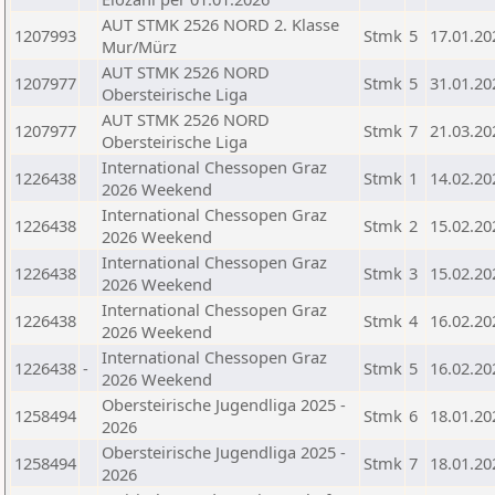
AUT STMK 2526 NORD 2. Klasse
1207993
Stmk
5
17.01.20
Mur/Mürz
AUT STMK 2526 NORD
1207977
Stmk
5
31.01.20
Obersteirische Liga
AUT STMK 2526 NORD
1207977
Stmk
7
21.03.20
Obersteirische Liga
International Chessopen Graz
1226438
Stmk
1
14.02.20
2026 Weekend
International Chessopen Graz
1226438
Stmk
2
15.02.20
2026 Weekend
International Chessopen Graz
1226438
Stmk
3
15.02.20
2026 Weekend
International Chessopen Graz
1226438
Stmk
4
16.02.20
2026 Weekend
International Chessopen Graz
1226438
-
Stmk
5
16.02.20
2026 Weekend
Obersteirische Jugendliga 2025 -
1258494
Stmk
6
18.01.20
2026
Obersteirische Jugendliga 2025 -
1258494
Stmk
7
18.01.20
2026