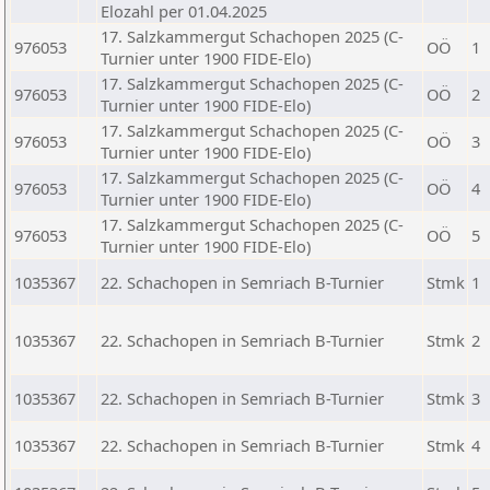
Elozahl per 01.04.2025
17. Salzkammergut Schachopen 2025 (C-
976053
OÖ
1
Turnier unter 1900 FIDE-Elo)
17. Salzkammergut Schachopen 2025 (C-
976053
OÖ
2
Turnier unter 1900 FIDE-Elo)
17. Salzkammergut Schachopen 2025 (C-
976053
OÖ
3
Turnier unter 1900 FIDE-Elo)
17. Salzkammergut Schachopen 2025 (C-
976053
OÖ
4
Turnier unter 1900 FIDE-Elo)
17. Salzkammergut Schachopen 2025 (C-
976053
OÖ
5
Turnier unter 1900 FIDE-Elo)
1035367
22. Schachopen in Semriach B-Turnier
Stmk
1
1035367
22. Schachopen in Semriach B-Turnier
Stmk
2
1035367
22. Schachopen in Semriach B-Turnier
Stmk
3
1035367
22. Schachopen in Semriach B-Turnier
Stmk
4