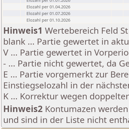
Elozahl per 01.01.2026
Elozahl per 01.04.2026
Elozahl per 01.07.2026
Elozahl per 01.10.2026
Hinweis1
Wertebereich Feld St 
blank ... Partie gewertet in akt
V ... Partie gewertet in Vorperi
- ... Partie nicht gewertet, da 
E ... Partie vorgemerkt zur Be
Einstiegselozahl in der nächst
K ... Korrektur wegen doppelt
Hinweis2
Kontumazen werden g
und sind in der Liste nicht enth