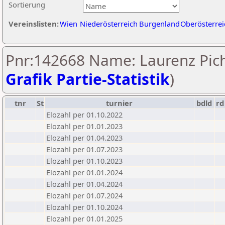
Sortierung
Vereinslisten:
Wien
Niederösterreich
Burgenland
Oberösterrei
Pnr:142668 Name: Laurenz Pich
Grafik Partie-Statistik
)
tnr
St
turnier
bdld
rd
Elozahl per 01.10.2022
Elozahl per 01.01.2023
Elozahl per 01.04.2023
Elozahl per 01.07.2023
Elozahl per 01.10.2023
Elozahl per 01.01.2024
Elozahl per 01.04.2024
Elozahl per 01.07.2024
Elozahl per 01.10.2024
Elozahl per 01.01.2025