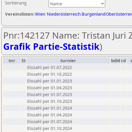
Sortierung
Vereinslisten:
Wien
Niederösterreich
Burgenland
Oberösterrei
Pnr:142127 Name: Tristan Juri Zi
Grafik Partie-Statistik
)
tnr
St
turnier
bdld
rd
Elozahl per 01.07.2022
Elozahl per 01.10.2022
Elozahl per 01.01.2023
Elozahl per 01.04.2023
Elozahl per 01.07.2023
Elozahl per 01.10.2023
Elozahl per 01.01.2024
Elozahl per 01.04.2024
Elozahl per 01.07.2024
Elozahl per 01.10.2024