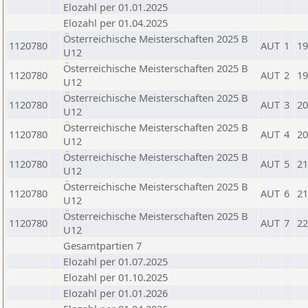
Elozahl per 01.01.2025
Elozahl per 01.04.2025
Österreichische Meisterschaften 2025 B
1120780
AUT
1
19
U12
Österreichische Meisterschaften 2025 B
1120780
AUT
2
19
U12
Österreichische Meisterschaften 2025 B
1120780
AUT
3
20
U12
Österreichische Meisterschaften 2025 B
1120780
AUT
4
20
U12
Österreichische Meisterschaften 2025 B
1120780
AUT
5
21
U12
Österreichische Meisterschaften 2025 B
1120780
AUT
6
21
U12
Österreichische Meisterschaften 2025 B
1120780
AUT
7
22
U12
Gesamtpartien 7
Elozahl per 01.07.2025
Elozahl per 01.10.2025
Elozahl per 01.01.2026