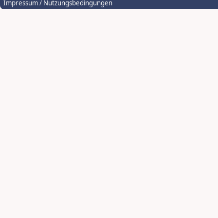
Impressum / Nutzungsbedingungen