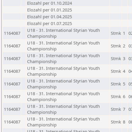
Elozahl per 01.10.2024
Elozahl per 01.01.2025
Elozahl per 01.04.2025
Elozahl per 01.07.2025
U18 - 31. International Styrian Youth
1164087
Stmk
1
0
Championship
U18 - 31. International Styrian Youth
1164087
Stmk
2
0
Championship
U18 - 31. International Styrian Youth
1164087
Stmk
3
0
Championship
U18 - 31. International Styrian Youth
1164087
Stmk
4
0
Championship
U18 - 31. International Styrian Youth
1164087
Stmk
5
0
Championship
U18 - 31. International Styrian Youth
1164087
Stmk
6
0
Championship
U18 - 31. International Styrian Youth
1164087
Stmk
7
0
Championship
U18 - 31. International Styrian Youth
1164087
Stmk
8
0
Championship
U18 - 31. International Styrian Youth