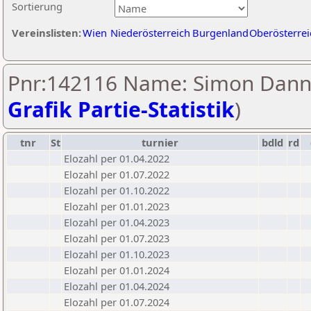
Sortierung
Vereinslisten:
Wien
Niederösterreich
Burgenland
Oberösterrei
Pnr:142116 Name: Simon Dann
Grafik Partie-Statistik
)
tnr
St
turnier
bdld
rd
Elozahl per 01.04.2022
Elozahl per 01.07.2022
Elozahl per 01.10.2022
Elozahl per 01.01.2023
Elozahl per 01.04.2023
Elozahl per 01.07.2023
Elozahl per 01.10.2023
Elozahl per 01.01.2024
Elozahl per 01.04.2024
Elozahl per 01.07.2024