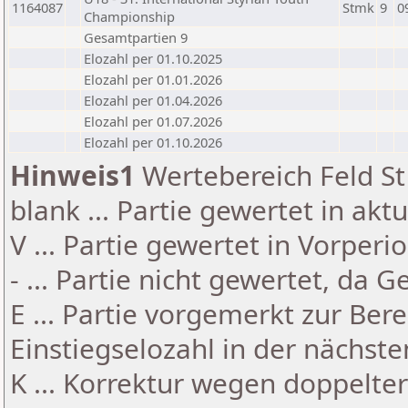
1164087
Stmk
9
0
Championship
Gesamtpartien 9
Elozahl per 01.10.2025
Elozahl per 01.01.2026
Elozahl per 01.04.2026
Elozahl per 01.07.2026
Elozahl per 01.10.2026
Hinweis1
Wertebereich Feld St 
blank ... Partie gewertet in akt
V ... Partie gewertet in Vorperi
- ... Partie nicht gewertet, da 
E ... Partie vorgemerkt zur Be
Einstiegselozahl in der nächst
K ... Korrektur wegen doppelt