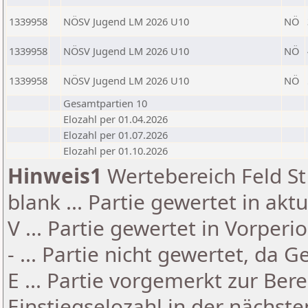
1339958
NÖSV Jugend LM 2026 U10
NÖ
1339958
NÖSV Jugend LM 2026 U10
NÖ
1339958
NÖSV Jugend LM 2026 U10
NÖ
Gesamtpartien 10
Elozahl per 01.04.2026
Elozahl per 01.07.2026
Elozahl per 01.10.2026
Hinweis1
Wertebereich Feld St 
blank ... Partie gewertet in akt
V ... Partie gewertet in Vorperi
- ... Partie nicht gewertet, da 
E ... Partie vorgemerkt zur Be
Einstiegselozahl in der nächst