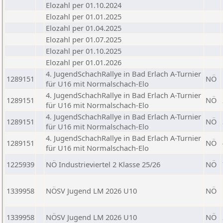
Elozahl per 01.10.2024
Elozahl per 01.01.2025
Elozahl per 01.04.2025
Elozahl per 01.07.2025
Elozahl per 01.10.2025
Elozahl per 01.01.2026
4. JugendSchachRallye in Bad Erlach A-Turnier
1289151
NÖ
für U16 mit Normalschach-Elo
4. JugendSchachRallye in Bad Erlach A-Turnier
1289151
NÖ
für U16 mit Normalschach-Elo
4. JugendSchachRallye in Bad Erlach A-Turnier
1289151
NÖ
für U16 mit Normalschach-Elo
4. JugendSchachRallye in Bad Erlach A-Turnier
1289151
NÖ
für U16 mit Normalschach-Elo
1225939
NÖ Industrieviertel 2 Klasse 25/26
NÖ
1339958
NÖSV Jugend LM 2026 U10
NÖ
1339958
NÖSV Jugend LM 2026 U10
NÖ