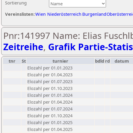
Sortierung
Vereinslisten:
Wien
Niederösterreich
Burgenland
Oberösterrei
Pnr:141997 Name: Elias Fuschlb
Zeitreihe
,
Grafik Partie-Statis
tnr
St
turnier
bdld
rd
datum
Elozahl per 01.01.2023
Elozahl per 01.04.2023
Elozahl per 01.07.2023
Elozahl per 01.10.2023
Elozahl per 01.01.2024
Elozahl per 01.04.2024
Elozahl per 01.07.2024
Elozahl per 01.10.2024
Elozahl per 01.01.2025
Elozahl per 01.04.2025