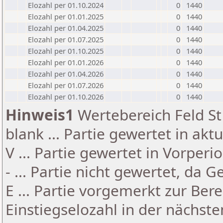
Elozahl per 01.10.2024
0
1440
Elozahl per 01.01.2025
0
1440
Elozahl per 01.04.2025
0
1440
Elozahl per 01.07.2025
0
1440
Elozahl per 01.10.2025
0
1440
Elozahl per 01.01.2026
0
1440
Elozahl per 01.04.2026
0
1440
Elozahl per 01.07.2026
0
1440
Elozahl per 01.10.2026
0
1440
Hinweis1
Wertebereich Feld St 
blank ... Partie gewertet in akt
V ... Partie gewertet in Vorperi
- ... Partie nicht gewertet, da 
E ... Partie vorgemerkt zur Be
Einstiegselozahl in der nächst