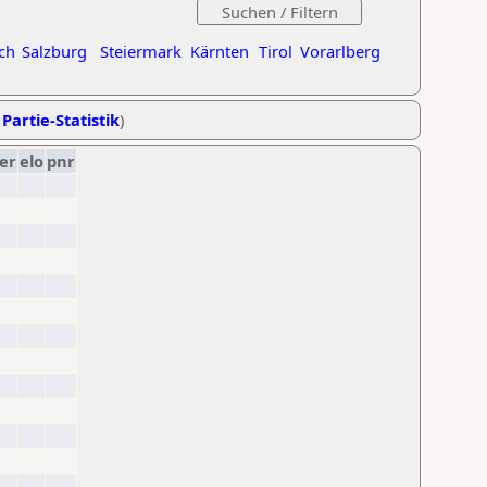
ch
Salzburg
Steiermark
Kärnten
Tirol
Vorarlberg
 Partie-Statistik
)
er
elo
pnr