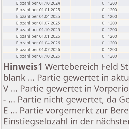
Elozahl per 01.10.2024
0
1200
Elozahl per 01.01.2025
0
1200
Elozahl per 01.04.2025
0
1200
Elozahl per 01.07.2025
0
1200
Elozahl per 01.10.2025
0
1200
Elozahl per 01.01.2026
0
1200
Elozahl per 01.04.2026
0
1200
Elozahl per 01.07.2026
0
1200
Elozahl per 01.10.2026
0
1200
Hinweis1
Wertebereich Feld St 
blank ... Partie gewertet in akt
V ... Partie gewertet in Vorperi
- ... Partie nicht gewertet, da 
E ... Partie vorgemerkt zur Be
Einstiegselozahl in der nächst