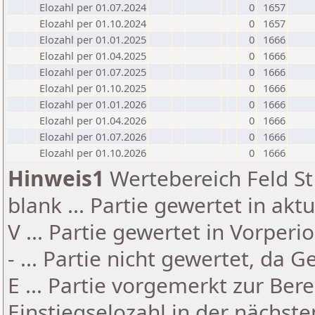
Elozahl per 01.07.2024
0
1657
Elozahl per 01.10.2024
0
1657
Elozahl per 01.01.2025
0
1666
Elozahl per 01.04.2025
0
1666
Elozahl per 01.07.2025
0
1666
Elozahl per 01.10.2025
0
1666
Elozahl per 01.01.2026
0
1666
Elozahl per 01.04.2026
0
1666
Elozahl per 01.07.2026
0
1666
Elozahl per 01.10.2026
0
1666
Hinweis1
Wertebereich Feld St 
blank ... Partie gewertet in akt
V ... Partie gewertet in Vorperi
- ... Partie nicht gewertet, da 
E ... Partie vorgemerkt zur Be
Einstiegselozahl in der nächst