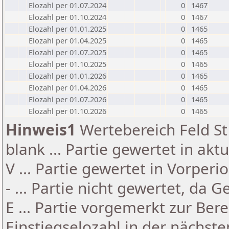
Elozahl per 01.07.2024
0
1467
Elozahl per 01.10.2024
0
1467
Elozahl per 01.01.2025
0
1465
Elozahl per 01.04.2025
0
1465
Elozahl per 01.07.2025
0
1465
Elozahl per 01.10.2025
0
1465
Elozahl per 01.01.2026
0
1465
Elozahl per 01.04.2026
0
1465
Elozahl per 01.07.2026
0
1465
Elozahl per 01.10.2026
0
1465
Hinweis1
Wertebereich Feld St 
blank ... Partie gewertet in akt
V ... Partie gewertet in Vorperi
- ... Partie nicht gewertet, da 
E ... Partie vorgemerkt zur Be
Einstiegselozahl in der nächst