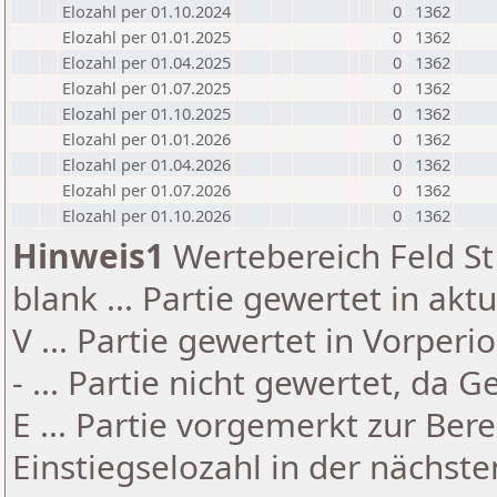
Elozahl per 01.10.2024
0
1362
Elozahl per 01.01.2025
0
1362
Elozahl per 01.04.2025
0
1362
Elozahl per 01.07.2025
0
1362
Elozahl per 01.10.2025
0
1362
Elozahl per 01.01.2026
0
1362
Elozahl per 01.04.2026
0
1362
Elozahl per 01.07.2026
0
1362
Elozahl per 01.10.2026
0
1362
Hinweis1
Wertebereich Feld St 
blank ... Partie gewertet in akt
V ... Partie gewertet in Vorperi
- ... Partie nicht gewertet, da 
E ... Partie vorgemerkt zur Be
Einstiegselozahl in der nächst