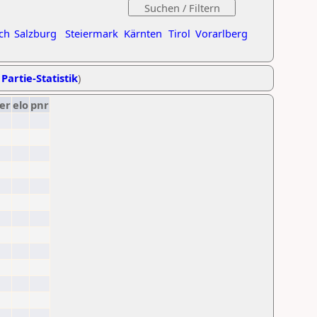
ch
Salzburg
Steiermark
Kärnten
Tirol
Vorarlberg
 Partie-Statistik
)
er
elo
pnr