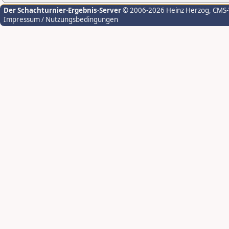
Der Schachturnier-Ergebnis-Server
© 2006-2026 Heinz Herzog
, CMS
Impressum / Nutzungsbedingungen