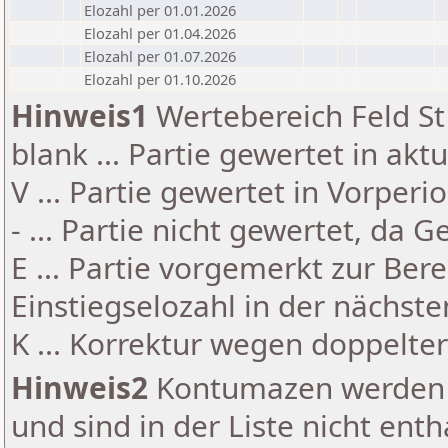
Elozahl per 01.01.2026
Elozahl per 01.04.2026
Elozahl per 01.07.2026
Elozahl per 01.10.2026
Hinweis1
Wertebereich Feld St 
blank ... Partie gewertet in akt
V ... Partie gewertet in Vorperi
- ... Partie nicht gewertet, da 
E ... Partie vorgemerkt zur Be
Einstiegselozahl in der nächst
K ... Korrektur wegen doppelt
Hinweis2
Kontumazen werden g
und sind in der Liste nicht enth