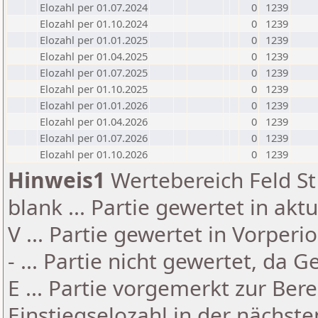
Elozahl per 01.07.2024
0
1239
Elozahl per 01.10.2024
0
1239
Elozahl per 01.01.2025
0
1239
Elozahl per 01.04.2025
0
1239
Elozahl per 01.07.2025
0
1239
Elozahl per 01.10.2025
0
1239
Elozahl per 01.01.2026
0
1239
Elozahl per 01.04.2026
0
1239
Elozahl per 01.07.2026
0
1239
Elozahl per 01.10.2026
0
1239
Hinweis1
Wertebereich Feld St 
blank ... Partie gewertet in akt
V ... Partie gewertet in Vorperi
- ... Partie nicht gewertet, da 
E ... Partie vorgemerkt zur Be
Einstiegselozahl in der nächst