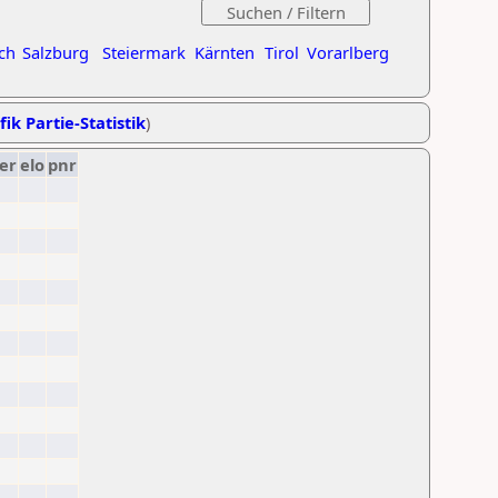
ch
Salzburg
Steiermark
Kärnten
Tirol
Vorarlberg
fik Partie-Statistik
)
er
elo
pnr