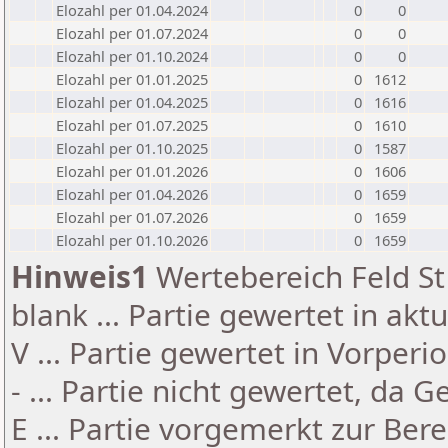
Elozahl per 01.04.2024
0
0
Elozahl per 01.07.2024
0
0
Elozahl per 01.10.2024
0
0
Elozahl per 01.01.2025
0
1612
Elozahl per 01.04.2025
0
1616
Elozahl per 01.07.2025
0
1610
Elozahl per 01.10.2025
0
1587
Elozahl per 01.01.2026
0
1606
Elozahl per 01.04.2026
0
1659
Elozahl per 01.07.2026
0
1659
Elozahl per 01.10.2026
0
1659
Hinweis1
Wertebereich Feld St 
blank ... Partie gewertet in akt
V ... Partie gewertet in Vorperi
- ... Partie nicht gewertet, da 
E ... Partie vorgemerkt zur Be