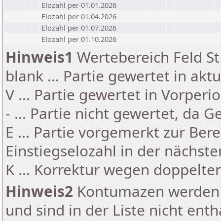
Elozahl per 01.01.2026
Elozahl per 01.04.2026
Elozahl per 01.07.2026
Elozahl per 01.10.2026
Hinweis1
Wertebereich Feld St 
blank ... Partie gewertet in akt
V ... Partie gewertet in Vorperi
- ... Partie nicht gewertet, da 
E ... Partie vorgemerkt zur Be
Einstiegselozahl in der nächst
K ... Korrektur wegen doppelt
Hinweis2
Kontumazen werden g
und sind in der Liste nicht enth