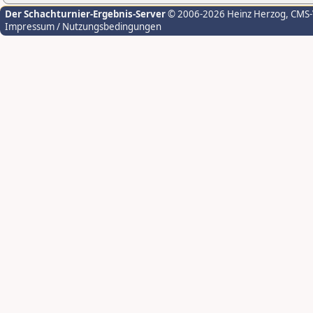
Der Schachturnier-Ergebnis-Server
© 2006-2026 Heinz Herzog
, CMS
Impressum / Nutzungsbedingungen