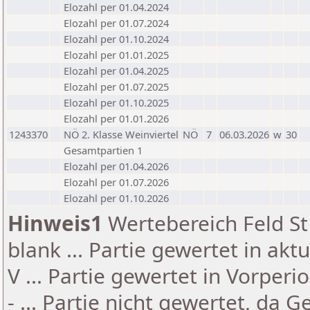
Elozahl per 01.04.2024
Elozahl per 01.07.2024
Elozahl per 01.10.2024
Elozahl per 01.01.2025
Elozahl per 01.04.2025
Elozahl per 01.07.2025
Elozahl per 01.10.2025
Elozahl per 01.01.2026
1243370
NÖ 2. Klasse Weinviertel
NÖ
7
06.03.2026
w
30
Gesamtpartien 1
Elozahl per 01.04.2026
Elozahl per 01.07.2026
Elozahl per 01.10.2026
Hinweis1
Wertebereich Feld St 
blank ... Partie gewertet in akt
V ... Partie gewertet in Vorperi
- ... Partie nicht gewertet, da 