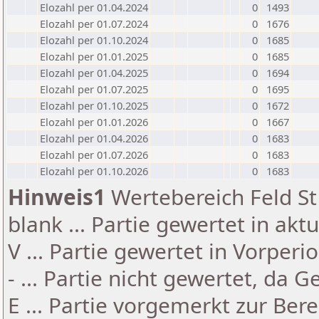
Elozahl per 01.04.2024
0
1493
Elozahl per 01.07.2024
0
1676
Elozahl per 01.10.2024
0
1685
Elozahl per 01.01.2025
0
1685
Elozahl per 01.04.2025
0
1694
Elozahl per 01.07.2025
0
1695
Elozahl per 01.10.2025
0
1672
Elozahl per 01.01.2026
0
1667
Elozahl per 01.04.2026
0
1683
Elozahl per 01.07.2026
0
1683
Elozahl per 01.10.2026
0
1683
Hinweis1
Wertebereich Feld St 
blank ... Partie gewertet in akt
V ... Partie gewertet in Vorperi
- ... Partie nicht gewertet, da 
E ... Partie vorgemerkt zur Be