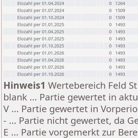
Elozahl per 01.04.2024
0
1264
Elozahl per 01.07.2024
0
1509
Elozahl per 01.10.2024
0
1509
Elozahl per 01.01.2025
0
1493
Elozahl per 01.04.2025
0
1493
Elozahl per 01.07.2025
0
1493
Elozahl per 01.10.2025
0
1493
Elozahl per 01.01.2026
0
1493
Elozahl per 01.04.2026
0
1493
Elozahl per 01.07.2026
0
1493
Elozahl per 01.10.2026
0
1493
Hinweis1
Wertebereich Feld St 
blank ... Partie gewertet in akt
V ... Partie gewertet in Vorperi
- ... Partie nicht gewertet, da 
E ... Partie vorgemerkt zur Be