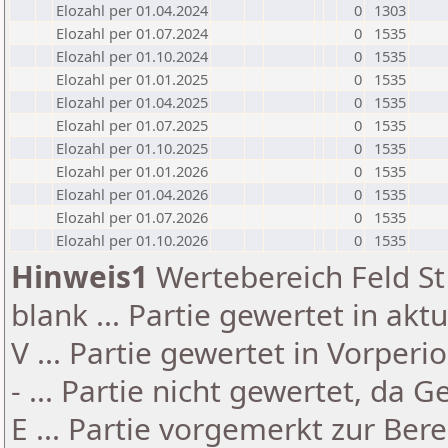
Elozahl per 01.04.2024
0
1303
Elozahl per 01.07.2024
0
1535
Elozahl per 01.10.2024
0
1535
Elozahl per 01.01.2025
0
1535
Elozahl per 01.04.2025
0
1535
Elozahl per 01.07.2025
0
1535
Elozahl per 01.10.2025
0
1535
Elozahl per 01.01.2026
0
1535
Elozahl per 01.04.2026
0
1535
Elozahl per 01.07.2026
0
1535
Elozahl per 01.10.2026
0
1535
Hinweis1
Wertebereich Feld St 
blank ... Partie gewertet in akt
V ... Partie gewertet in Vorperi
- ... Partie nicht gewertet, da 
E ... Partie vorgemerkt zur Be