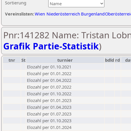
Sortierung
Vereinslisten:
Wien
Niederösterreich
Burgenland
Oberösterrei
Pnr:141282 Name: Tristan Lobn
Grafik Partie-Statistik
)
tnr
St
turnier
bdld
rd
da
Elozahl per 01.10.2021
Elozahl per 01.01.2022
Elozahl per 01.04.2022
Elozahl per 01.07.2022
Elozahl per 01.10.2022
Elozahl per 01.01.2023
Elozahl per 01.04.2023
Elozahl per 01.07.2023
Elozahl per 01.10.2023
Elozahl per 01.01.2024