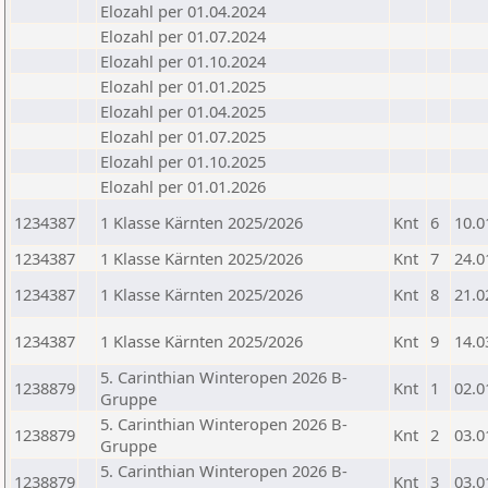
Elozahl per 01.04.2024
Elozahl per 01.07.2024
Elozahl per 01.10.2024
Elozahl per 01.01.2025
Elozahl per 01.04.2025
Elozahl per 01.07.2025
Elozahl per 01.10.2025
Elozahl per 01.01.2026
1234387
1 Klasse Kärnten 2025/2026
Knt
6
10.0
1234387
1 Klasse Kärnten 2025/2026
Knt
7
24.0
1234387
1 Klasse Kärnten 2025/2026
Knt
8
21.0
1234387
1 Klasse Kärnten 2025/2026
Knt
9
14.0
5. Carinthian Winteropen 2026 B-
1238879
Knt
1
02.0
Gruppe
5. Carinthian Winteropen 2026 B-
1238879
Knt
2
03.0
Gruppe
5. Carinthian Winteropen 2026 B-
1238879
Knt
3
03.0