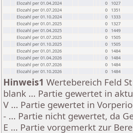
Elozahl per 01.04.2024
0
1027
Elozahl per 01.07.2024
0
1351
Elozahl per 01.10.2024
0
1333
Elozahl per 01.01.2025
0
1327
Elozahl per 01.04.2025
0
1449
Elozahl per 01.07.2025
0
1505
Elozahl per 01.10.2025
0
1505
Elozahl per 01.01.2026
0
1484
Elozahl per 01.04.2026
0
1484
Elozahl per 01.07.2026
0
1484
Elozahl per 01.10.2026
0
1484
Hinweis1
Wertebereich Feld St 
blank ... Partie gewertet in akt
V ... Partie gewertet in Vorperi
- ... Partie nicht gewertet, da 
E ... Partie vorgemerkt zur Be