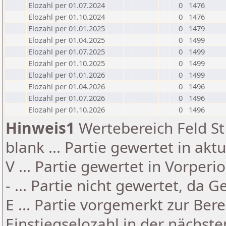
Elozahl per 01.07.2024
0
1476
Elozahl per 01.10.2024
0
1476
Elozahl per 01.01.2025
0
1479
Elozahl per 01.04.2025
0
1499
Elozahl per 01.07.2025
0
1499
Elozahl per 01.10.2025
0
1499
Elozahl per 01.01.2026
0
1499
Elozahl per 01.04.2026
0
1496
Elozahl per 01.07.2026
0
1496
Elozahl per 01.10.2026
0
1496
Hinweis1
Wertebereich Feld St 
blank ... Partie gewertet in akt
V ... Partie gewertet in Vorperi
- ... Partie nicht gewertet, da 
E ... Partie vorgemerkt zur Be
Einstiegselozahl in der nächst