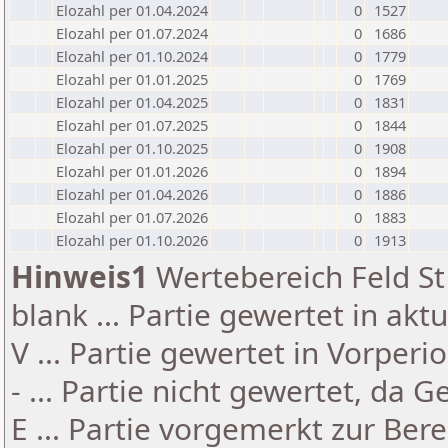
Elozahl per 01.04.2024
0
1527
Elozahl per 01.07.2024
0
1686
Elozahl per 01.10.2024
0
1779
Elozahl per 01.01.2025
0
1769
Elozahl per 01.04.2025
0
1831
Elozahl per 01.07.2025
0
1844
Elozahl per 01.10.2025
0
1908
Elozahl per 01.01.2026
0
1894
Elozahl per 01.04.2026
0
1886
Elozahl per 01.07.2026
0
1883
Elozahl per 01.10.2026
0
1913
Hinweis1
Wertebereich Feld St 
blank ... Partie gewertet in akt
V ... Partie gewertet in Vorperi
- ... Partie nicht gewertet, da 
E ... Partie vorgemerkt zur Be