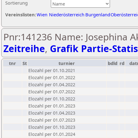
Sortierung
Vereinslisten:
Wien
Niederösterreich
Burgenland
Oberösterrei
Pnr:141236 Name: Josephina Ak
Zeitreihe
,
Grafik Partie-Statis
tnr
St
turnier
bdld
rd
da
Elozahl per 01.10.2021
Elozahl per 01.01.2022
Elozahl per 01.04.2022
Elozahl per 01.07.2022
Elozahl per 01.10.2022
Elozahl per 01.01.2023
Elozahl per 01.04.2023
Elozahl per 01.07.2023
Elozahl per 01.10.2023
Elozahl per 01.01.2024