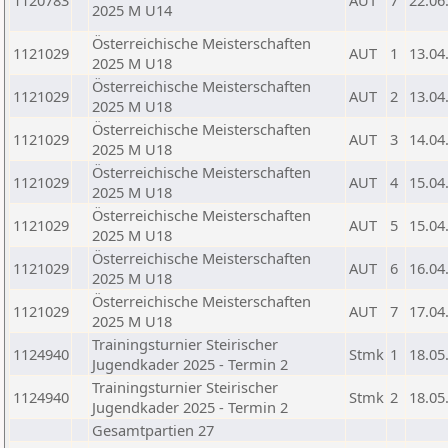
1120783
AUT
7
22.06
2025 M U14
Österreichische Meisterschaften
1121029
AUT
1
13.04
2025 M U18
Österreichische Meisterschaften
1121029
AUT
2
13.04
2025 M U18
Österreichische Meisterschaften
1121029
AUT
3
14.04
2025 M U18
Österreichische Meisterschaften
1121029
AUT
4
15.04
2025 M U18
Österreichische Meisterschaften
1121029
AUT
5
15.04
2025 M U18
Österreichische Meisterschaften
1121029
AUT
6
16.04
2025 M U18
Österreichische Meisterschaften
1121029
AUT
7
17.04
2025 M U18
Trainingsturnier Steirischer
1124940
Stmk
1
18.05
Jugendkader 2025 - Termin 2
Trainingsturnier Steirischer
1124940
Stmk
2
18.05
Jugendkader 2025 - Termin 2
Gesamtpartien 27