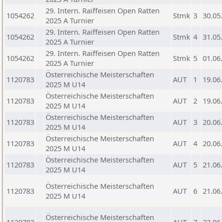
29. Intern. Raiffeisen Open Ratten
1054262
Stmk
3
30.05
2025 A Turnier
29. Intern. Raiffeisen Open Ratten
1054262
Stmk
4
31.05
2025 A Turnier
29. Intern. Raiffeisen Open Ratten
1054262
Stmk
5
01.06
2025 A Turnier
Österreichische Meisterschaften
1120783
AUT
1
19.06
2025 M U14
Österreichische Meisterschaften
1120783
AUT
2
19.06
2025 M U14
Österreichische Meisterschaften
1120783
AUT
3
20.06
2025 M U14
Österreichische Meisterschaften
1120783
AUT
4
20.06
2025 M U14
Österreichische Meisterschaften
1120783
AUT
5
21.06
2025 M U14
Österreichische Meisterschaften
1120783
AUT
6
21.06
2025 M U14
Österreichische Meisterschaften