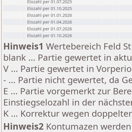
Elozahl per 01.07.2025
Elozahl per 01.10.2025
Elozahl per 01.01.2026
Elozahl per 01.04.2026
Elozahl per 01.07.2026
Elozahl per 01.10.2026
Hinweis1
Wertebereich Feld St 
blank ... Partie gewertet in akt
V ... Partie gewertet in Vorperi
- ... Partie nicht gewertet, da 
E ... Partie vorgemerkt zur Be
Einstiegselozahl in der nächst
K ... Korrektur wegen doppelt
Hinweis2
Kontumazen werden g