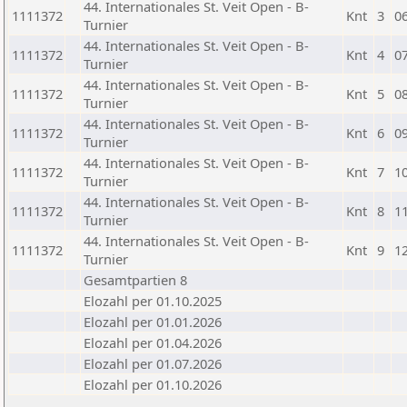
44. Internationales St. Veit Open - B-
1111372
Knt
3
0
Turnier
44. Internationales St. Veit Open - B-
1111372
Knt
4
0
Turnier
44. Internationales St. Veit Open - B-
1111372
Knt
5
0
Turnier
44. Internationales St. Veit Open - B-
1111372
Knt
6
0
Turnier
44. Internationales St. Veit Open - B-
1111372
Knt
7
1
Turnier
44. Internationales St. Veit Open - B-
1111372
Knt
8
1
Turnier
44. Internationales St. Veit Open - B-
1111372
Knt
9
1
Turnier
Gesamtpartien 8
Elozahl per 01.10.2025
Elozahl per 01.01.2026
Elozahl per 01.04.2026
Elozahl per 01.07.2026
Elozahl per 01.10.2026