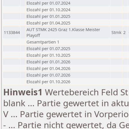
Elozahl per 01.07.2024
Elozahl per 01.10.2024
Elozahl per 01.01.2025
Elozahl per 01.04.2025
AUT STMK 2425 Graz 1.Klasse Meister
1133844
Stmk
2
Playoff
Gesamtpartien 1
Elozahl per 01.07.2025
Elozahl per 01.10.2025
Elozahl per 01.01.2026
Elozahl per 01.04.2026
Elozahl per 01.07.2026
Elozahl per 01.10.2026
Hinweis1
Wertebereich Feld St 
blank ... Partie gewertet in akt
V ... Partie gewertet in Vorperi
- ... Partie nicht gewertet, da 