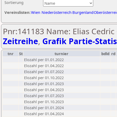
Sortierung
Vereinslisten:
Wien
Niederösterreich
Burgenland
Oberösterrei
Pnr:141183 Name: Elias Cedric
Zeitreihe
,
Grafik Partie-Statis
tnr
St
turnier
bdld
rd
Elozahl per 01.01.2022
Elozahl per 01.04.2022
Elozahl per 01.07.2022
Elozahl per 01.10.2022
Elozahl per 01.01.2023
Elozahl per 01.04.2023
Elozahl per 01.07.2023
Elozahl per 01.10.2023
Elozahl per 01.01.2024
Elozahl per 01.04.2024