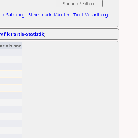
ch
Salzburg
Steiermark
Kärnten
Tirol
Vorarlberg
afik Partie-Statistik
)
er
elo
pnr