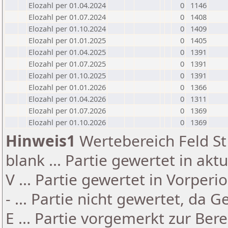
Elozahl per 01.04.2024
0
1146
Elozahl per 01.07.2024
0
1408
Elozahl per 01.10.2024
0
1409
Elozahl per 01.01.2025
0
1405
Elozahl per 01.04.2025
0
1391
Elozahl per 01.07.2025
0
1391
Elozahl per 01.10.2025
0
1391
Elozahl per 01.01.2026
0
1366
Elozahl per 01.04.2026
0
1311
Elozahl per 01.07.2026
0
1369
Elozahl per 01.10.2026
0
1369
Hinweis1
Wertebereich Feld St 
blank ... Partie gewertet in akt
V ... Partie gewertet in Vorperi
- ... Partie nicht gewertet, da 
E ... Partie vorgemerkt zur Be