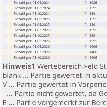
Elozahl per 01.04.2024
0
1086
Elozahl per 01.07.2024
0
1391
Elozahl per 01.10.2024
0
1391
Elozahl per 01.01.2025
0
1391
Elozahl per 01.04.2025
0
1391
Elozahl per 01.07.2025
0
1391
Elozahl per 01.10.2025
0
1391
Elozahl per 01.01.2026
0
1391
Elozahl per 01.04.2026
0
1406
Elozahl per 01.07.2026
0
1406
Elozahl per 01.10.2026
0
1406
Hinweis1
Wertebereich Feld St 
blank ... Partie gewertet in akt
V ... Partie gewertet in Vorperi
- ... Partie nicht gewertet, da 
E ... Partie vorgemerkt zur Be