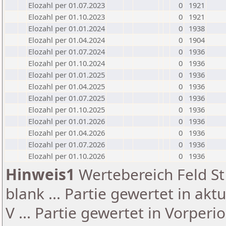
Elozahl per 01.07.2023
0
1921
Elozahl per 01.10.2023
0
1921
Elozahl per 01.01.2024
0
1938
Elozahl per 01.04.2024
0
1904
Elozahl per 01.07.2024
0
1936
Elozahl per 01.10.2024
0
1936
Elozahl per 01.01.2025
0
1936
Elozahl per 01.04.2025
0
1936
Elozahl per 01.07.2025
0
1936
Elozahl per 01.10.2025
0
1936
Elozahl per 01.01.2026
0
1936
Elozahl per 01.04.2026
0
1936
Elozahl per 01.07.2026
0
1936
Elozahl per 01.10.2026
0
1936
Hinweis1
Wertebereich Feld St 
blank ... Partie gewertet in akt
V ... Partie gewertet in Vorperi