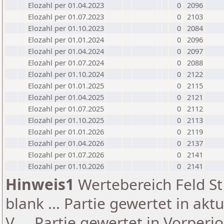
Elozahl per 01.04.2023
0
2096
Elozahl per 01.07.2023
0
2103
Elozahl per 01.10.2023
0
2084
Elozahl per 01.01.2024
0
2096
Elozahl per 01.04.2024
0
2097
Elozahl per 01.07.2024
0
2088
Elozahl per 01.10.2024
0
2122
Elozahl per 01.01.2025
0
2115
Elozahl per 01.04.2025
0
2121
Elozahl per 01.07.2025
0
2112
Elozahl per 01.10.2025
0
2113
Elozahl per 01.01.2026
0
2119
Elozahl per 01.04.2026
0
2137
Elozahl per 01.07.2026
0
2141
Elozahl per 01.10.2026
0
2141
Hinweis1
Wertebereich Feld St 
blank ... Partie gewertet in akt
V ... Partie gewertet in Vorperi