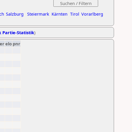
ch
Salzburg
Steiermark
Kärnten
Tirol
Vorarlberg
 Partie-Statistik
)
er
elo
pnr