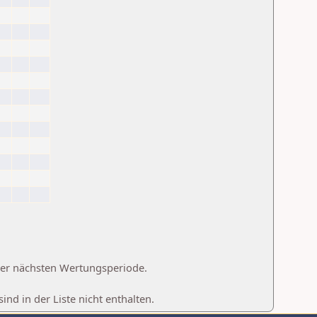
 der nächsten Wertungsperiode.
d in der Liste nicht enthalten.