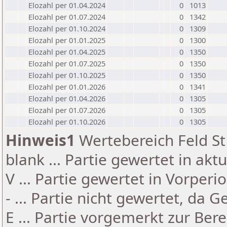
Elozahl per 01.04.2024
0
1013
Elozahl per 01.07.2024
0
1342
Elozahl per 01.10.2024
0
1309
Elozahl per 01.01.2025
0
1300
Elozahl per 01.04.2025
0
1350
Elozahl per 01.07.2025
0
1350
Elozahl per 01.10.2025
0
1350
Elozahl per 01.01.2026
0
1341
Elozahl per 01.04.2026
0
1305
Elozahl per 01.07.2026
0
1305
Elozahl per 01.10.2026
0
1305
Hinweis1
Wertebereich Feld St 
blank ... Partie gewertet in akt
V ... Partie gewertet in Vorperi
- ... Partie nicht gewertet, da 
E ... Partie vorgemerkt zur Be