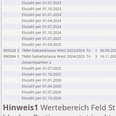
Elozahl per 01.07.2023
Elozahl per 01.10.2023
Elozahl per 01.01.2024
Elozahl per 01.04.2024
Elozahl per 01.07.2024
Elozahl per 01.10.2024
Elozahl per 01.01.2025
Elozahl per 01.04.2025
809328
E
TMM Gebietsklasse West 2023/2024
Tir
1
30.09.20
990084
E
TMM Gebietsklasse West 2024/2025
Tir
3
16.11.20
Gesamtpartien 2
Elozahl per 01.07.2025
Elozahl per 01.10.2025
Elozahl per 01.01.2026
Elozahl per 01.04.2026
Elozahl per 01.07.2026
Elozahl per 01.10.2026
Hinweis1
Wertebereich Feld St 