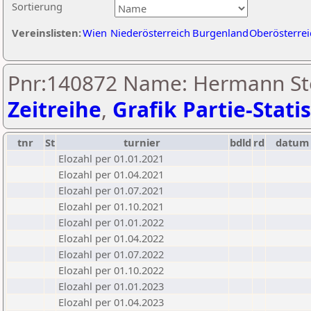
Sortierung
Vereinslisten:
Wien
Niederösterreich
Burgenland
Oberösterrei
Pnr:140872 Name: Hermann Ste
Zeitreihe
,
Grafik Partie-Statis
tnr
St
turnier
bdld
rd
datum
Elozahl per 01.01.2021
Elozahl per 01.04.2021
Elozahl per 01.07.2021
Elozahl per 01.10.2021
Elozahl per 01.01.2022
Elozahl per 01.04.2022
Elozahl per 01.07.2022
Elozahl per 01.10.2022
Elozahl per 01.01.2023
Elozahl per 01.04.2023