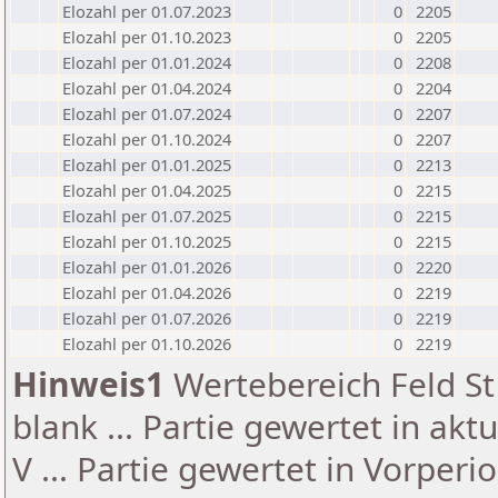
Elozahl per 01.07.2023
0
2205
Elozahl per 01.10.2023
0
2205
Elozahl per 01.01.2024
0
2208
Elozahl per 01.04.2024
0
2204
Elozahl per 01.07.2024
0
2207
Elozahl per 01.10.2024
0
2207
Elozahl per 01.01.2025
0
2213
Elozahl per 01.04.2025
0
2215
Elozahl per 01.07.2025
0
2215
Elozahl per 01.10.2025
0
2215
Elozahl per 01.01.2026
0
2220
Elozahl per 01.04.2026
0
2219
Elozahl per 01.07.2026
0
2219
Elozahl per 01.10.2026
0
2219
Hinweis1
Wertebereich Feld St 
blank ... Partie gewertet in akt
V ... Partie gewertet in Vorperi