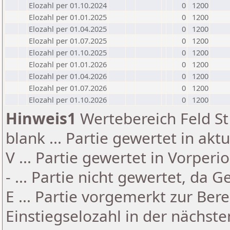
Elozahl per 01.10.2024
0
1200
Elozahl per 01.01.2025
0
1200
Elozahl per 01.04.2025
0
1200
Elozahl per 01.07.2025
0
1200
Elozahl per 01.10.2025
0
1200
Elozahl per 01.01.2026
0
1200
Elozahl per 01.04.2026
0
1200
Elozahl per 01.07.2026
0
1200
Elozahl per 01.10.2026
0
1200
Hinweis1
Wertebereich Feld St 
blank ... Partie gewertet in akt
V ... Partie gewertet in Vorperi
- ... Partie nicht gewertet, da 
E ... Partie vorgemerkt zur Be
Einstiegselozahl in der nächst