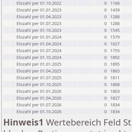
Elozahl per 01.10.2022
0
1166
Elozahl per 01.01.2023
0
1439
Elozahl per 01.04.2023
0
1288
Elozahl per 01.07.2023
0
1288
Elozahl per 01.10.2023
0
1545
Elozahl per 01.01.2024
0
1579
Elozahl per 01.04.2024
0
1627
Elozahl per 01.07.2024
0
1755
Elozahl per 01.10.2024
0
1892
Elozahl per 01.01.2025
0
1895
Elozahl per 01.04.2025
0
1865
Elozahl per 01.07.2025
0
1811
Elozahl per 01.10.2025
0
1808
Elozahl per 01.01.2026
0
1803
Elozahl per 01.04.2026
0
1827
Elozahl per 01.07.2026
0
1834
Elozahl per 01.10.2026
0
1834
Hinweis1
Wertebereich Feld St 