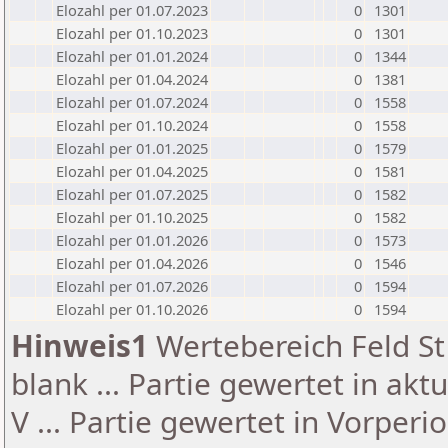
Elozahl per 01.07.2023
0
1301
Elozahl per 01.10.2023
0
1301
Elozahl per 01.01.2024
0
1344
Elozahl per 01.04.2024
0
1381
Elozahl per 01.07.2024
0
1558
Elozahl per 01.10.2024
0
1558
Elozahl per 01.01.2025
0
1579
Elozahl per 01.04.2025
0
1581
Elozahl per 01.07.2025
0
1582
Elozahl per 01.10.2025
0
1582
Elozahl per 01.01.2026
0
1573
Elozahl per 01.04.2026
0
1546
Elozahl per 01.07.2026
0
1594
Elozahl per 01.10.2026
0
1594
Hinweis1
Wertebereich Feld St 
blank ... Partie gewertet in akt
V ... Partie gewertet in Vorperi