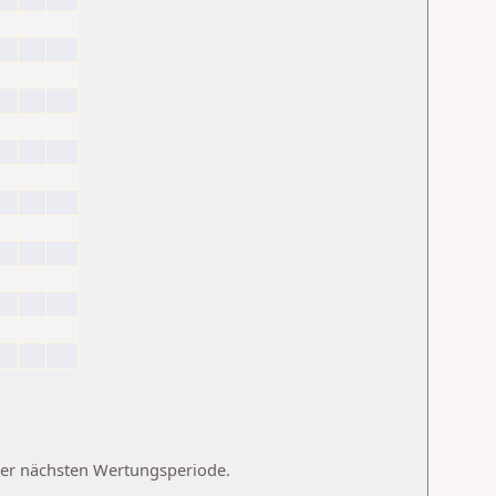
 der nächsten Wertungsperiode.