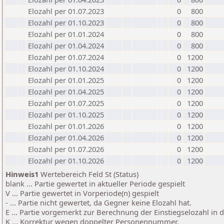
Elozahl per 01.07.2023
0
800
Elozahl per 01.10.2023
0
800
Elozahl per 01.01.2024
0
800
Elozahl per 01.04.2024
0
800
Elozahl per 01.07.2024
0
1200
Elozahl per 01.10.2024
0
1200
Elozahl per 01.01.2025
0
1200
Elozahl per 01.04.2025
0
1200
Elozahl per 01.07.2025
0
1200
Elozahl per 01.10.2025
0
1200
Elozahl per 01.01.2026
0
1200
Elozahl per 01.04.2026
0
1200
Elozahl per 01.07.2026
0
1200
Elozahl per 01.10.2026
0
1200
Hinweis1
Wertebereich Feld St (Status)
blank ... Partie gewertet in aktueller Periode gespielt
V ... Partie gewertet in Vorperiode(n) gespielt
- ... Partie nicht gewertet, da Gegner keine Elozahl hat.
E ... Partie vorgemerkt zur Berechnung der Einstiegselozahl in
K ... Korrektur wegen doppelter Personennummer.