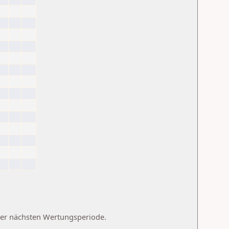
 der nächsten Wertungsperiode.