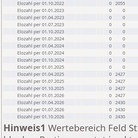
Elozahl per 01.10.2022
0
2055
Elozahl per 01.01.2023
0
0
Elozahl per 01.04.2023
0
0
Elozahl per 01.07.2023
0
0
Elozahl per 01.10.2023
0
0
Elozahl per 01.01.2024
0
0
Elozahl per 01.04.2024
0
0
Elozahl per 01.07.2024
0
0
Elozahl per 01.10.2024
0
0
Elozahl per 01.01.2025
0
0
Elozahl per 01.04.2025
0
2427
Elozahl per 01.07.2025
0
2427
Elozahl per 01.10.2025
0
2427
Elozahl per 01.01.2026
0
2427
Elozahl per 01.04.2026
0
2430
Elozahl per 01.07.2026
0
2430
Elozahl per 01.10.2026
0
2430
Hinweis1
Wertebereich Feld St 