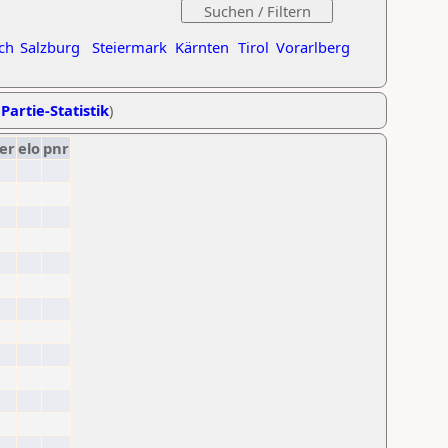
ch
Salzburg
Steiermark
Kärnten
Tirol
Vorarlberg
Partie-Statistik
)
er
elo
pnr