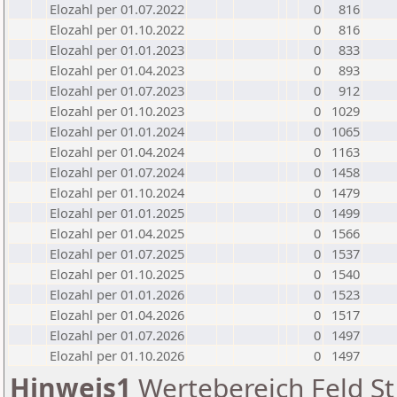
Elozahl per 01.07.2022
0
816
Elozahl per 01.10.2022
0
816
Elozahl per 01.01.2023
0
833
Elozahl per 01.04.2023
0
893
Elozahl per 01.07.2023
0
912
Elozahl per 01.10.2023
0
1029
Elozahl per 01.01.2024
0
1065
Elozahl per 01.04.2024
0
1163
Elozahl per 01.07.2024
0
1458
Elozahl per 01.10.2024
0
1479
Elozahl per 01.01.2025
0
1499
Elozahl per 01.04.2025
0
1566
Elozahl per 01.07.2025
0
1537
Elozahl per 01.10.2025
0
1540
Elozahl per 01.01.2026
0
1523
Elozahl per 01.04.2026
0
1517
Elozahl per 01.07.2026
0
1497
Elozahl per 01.10.2026
0
1497
Hinweis1
Wertebereich Feld St 