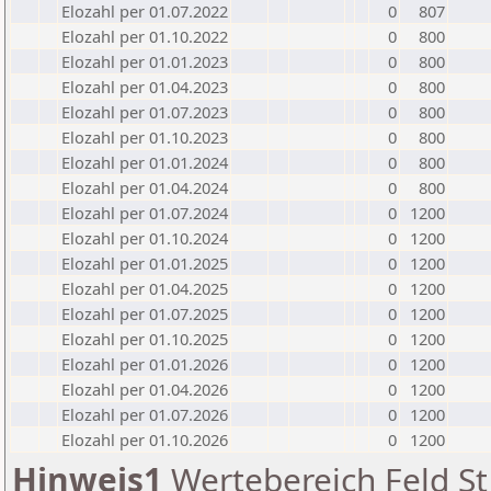
Elozahl per 01.07.2022
0
807
Elozahl per 01.10.2022
0
800
Elozahl per 01.01.2023
0
800
Elozahl per 01.04.2023
0
800
Elozahl per 01.07.2023
0
800
Elozahl per 01.10.2023
0
800
Elozahl per 01.01.2024
0
800
Elozahl per 01.04.2024
0
800
Elozahl per 01.07.2024
0
1200
Elozahl per 01.10.2024
0
1200
Elozahl per 01.01.2025
0
1200
Elozahl per 01.04.2025
0
1200
Elozahl per 01.07.2025
0
1200
Elozahl per 01.10.2025
0
1200
Elozahl per 01.01.2026
0
1200
Elozahl per 01.04.2026
0
1200
Elozahl per 01.07.2026
0
1200
Elozahl per 01.10.2026
0
1200
Hinweis1
Wertebereich Feld St 