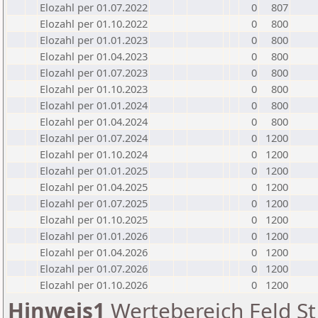
Elozahl per 01.07.2022
0
807
Elozahl per 01.10.2022
0
800
Elozahl per 01.01.2023
0
800
Elozahl per 01.04.2023
0
800
Elozahl per 01.07.2023
0
800
Elozahl per 01.10.2023
0
800
Elozahl per 01.01.2024
0
800
Elozahl per 01.04.2024
0
800
Elozahl per 01.07.2024
0
1200
Elozahl per 01.10.2024
0
1200
Elozahl per 01.01.2025
0
1200
Elozahl per 01.04.2025
0
1200
Elozahl per 01.07.2025
0
1200
Elozahl per 01.10.2025
0
1200
Elozahl per 01.01.2026
0
1200
Elozahl per 01.04.2026
0
1200
Elozahl per 01.07.2026
0
1200
Elozahl per 01.10.2026
0
1200
Hinweis1
Wertebereich Feld St 